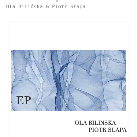
Ola Bilińska & Piotr Słapa