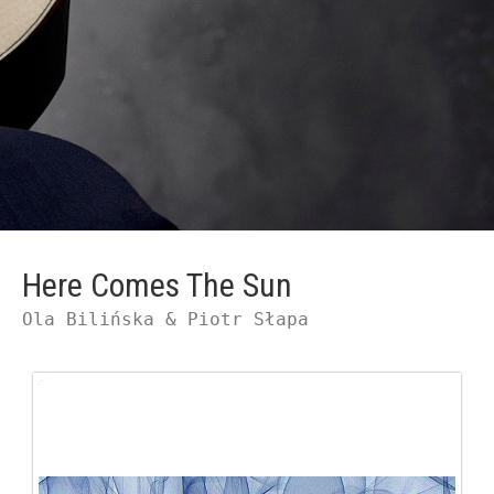
Here Comes The Sun
Ola Bilińska & Piotr Słapa