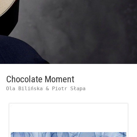
Chocolate Moment
Ola Bilińska & Piotr Słapa