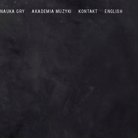
NAUKA GRY
AKADEMIA MUZYKI
KONTAKT
ENGLISH